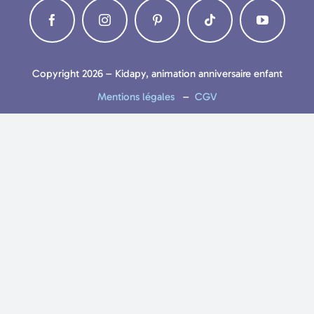
LIVRE D’OR
BLOG
Copyright 2026 – Kidapy, animation anniversaire enfant
Mentions légales
–
CGV