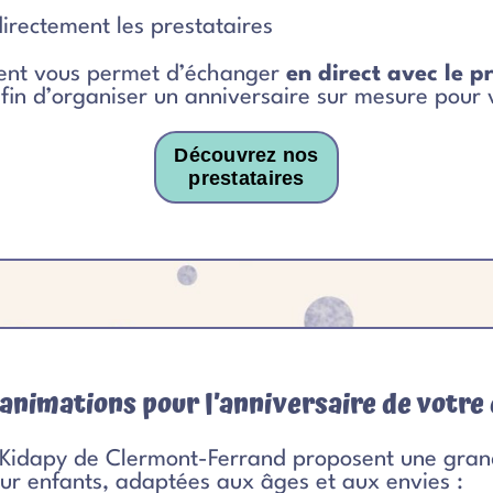
irectement les prestataires
ent vous permet d’échanger
en direct avec le p
afin d’organiser un anniversaire sur mesure pour 
Découvrez nos
prestataires
 animations pour l’anniversaire de votre 
 Kidapy de Clermont-Ferrand proposent une gran
ur enfants, adaptées aux âges et aux envies :