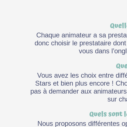
Quell
Chaque animateur a sa prestat
donc choisir le prestataire dont
vous dans l’ong
Que
Vous avez les choix entre diffé
Stars et bien plus encore ! Ch
pas à demander aux animateurs s
sur ch
Quels sont 
Nous proposons différentes op