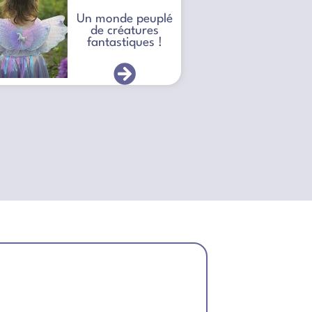
Un monde peuplé
de créatures
fantastiques !