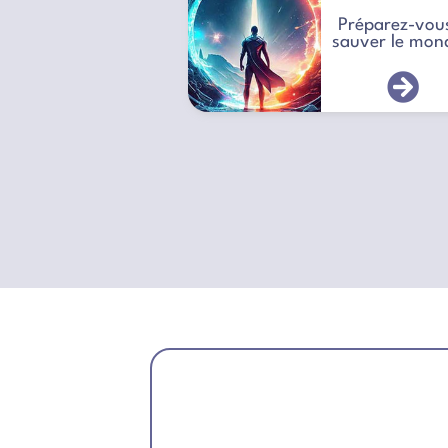
Préparez-vou
sauver le mon