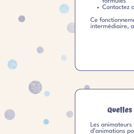
formules
Contactez d
Ce fonctionnem
intermédiaire, 
Quelles
Les animateurs
d’animations po