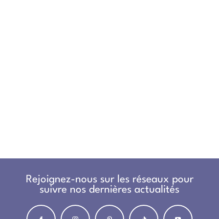
Rejoignez-nous sur les réseaux pour
suivre nos dernières actualités