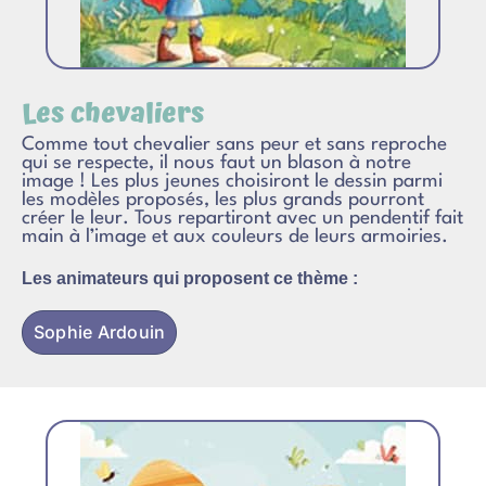
Les chevaliers
Comme tout chevalier sans peur et sans reproche
qui se respecte, il nous faut un blason à notre
image ! Les plus jeunes choisiront le dessin parmi
les modèles proposés, les plus grands pourront
créer le leur. Tous repartiront avec un pendentif fait
main à l’image et aux couleurs de leurs armoiries.
Les animateurs qui proposent ce thème :
Sophie Ardouin