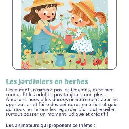
Les jardiniers en herbes
Les enfants n’aiment pas les légumes, c’est bien
connu. Et les adultes pas toujours non plus…
Amusons nous à les découvrir autrement pour les
apprivoiser et faire des peintures colorées et gaies
qui nous les ferons les regarder d’un autre œillet
surtout passer un moment ludique et créatif !
Les animateurs qui proposent ce thème :