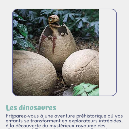
Les dinosaures
Préparez-vous à une aventure préhistorique où vos
enfants se transforment en explorateurs intrépides,
à la découverte du mystérieux royaume des