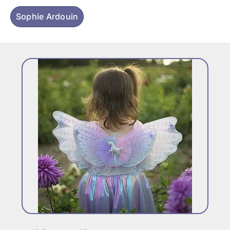
Sophie Ardouin