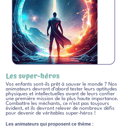
Les super-héros
Vos enfants sont-ils prêt à sauver le monde ? Nos
animateurs devront d’abord tester leurs aptitudes
physiques et intellectuelles avant de leurs confier
une première mission de la plus haute importance.
Combattre les méchants, ce n’est pas toujours
évident, et ils devront relever de nombreux défis
pour devenir de véritables super-héros !
Les animateurs qui proposent ce thème :