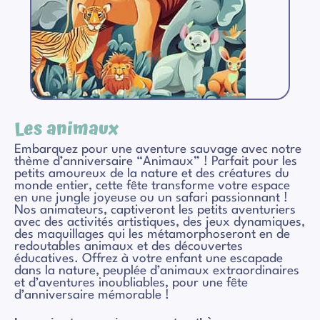
Les animaux
Embarquez pour une aventure sauvage avec notre
thème d’anniversaire “Animaux” ! Parfait pour les
petits amoureux de la nature et des créatures du
monde entier, cette fête transforme votre espace
en une jungle joyeuse ou un safari passionnant !
Nos animateurs, captiveront les petits aventuriers
avec des activités artistiques, des jeux dynamiques,
des maquillages qui les métamorphoseront en de
redoutables animaux et des découvertes
éducatives. Offrez à votre enfant une escapade
dans la nature, peuplée d’animaux extraordinaires
et d’aventures inoubliables, pour une fête
d’anniversaire mémorable !