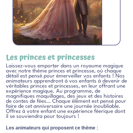
Les princes et princesses
Laissez-vous emporter dans un royaume magique
avec notre thème princes et princesse, où chaque
détail est pensé pour émerveiller vos enfants ! Nos
animateurs apprendront à vos enfants à devenir de
véritables princes et princesses, en leur offrant une
expérience magique. Au programme, de
magnifiques maquillages, des jeux et des histoires
de contes de fées… Chaque élément est pensé pour
faire de cet anniversaire une journée inoubliable.
Offrez à votre enfant une expérience féerique dont
il se souviendra pour toujours !
Les animateurs qui proposent ce thème :