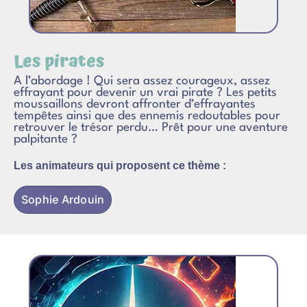
Les pirates
A l’abordage ! Qui sera assez courageux, assez
effrayant pour devenir un vrai pirate ? Les petits
moussaillons devront affronter d’effrayantes
tempêtes ainsi que des ennemis redoutables pour
retrouver le trésor perdu… Prêt pour une aventure
palpitante ?
Les animateurs qui proposent ce thème :
Sophie Ardouin