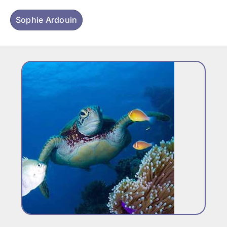
Sophie Ardouin