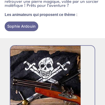
retrouver une pierre magique, volée par un sorcier
maléfique ! Prêts pour l’aventure ?
Les animateurs qui proposent ce thème :
Sophie Ardouin