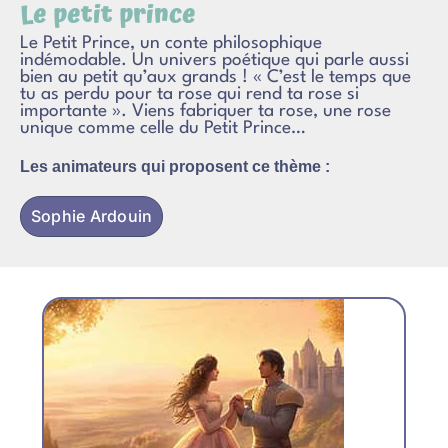
Le petit prince
Le Petit Prince, un conte philosophique
indémodable. Un univers poétique qui parle aussi
bien au petit qu’aux grands ! « C’est le temps que
tu as perdu pour ta rose qui rend ta rose si
importante ». Viens fabriquer ta rose, une rose
unique comme celle du Petit Prince…
Les animateurs qui proposent ce thème :
Sophie Ardouin