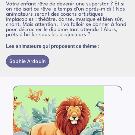
Votre enfant rêve de devenir une superstar ? Et si
on réalisait ce rêve le temps d’un après-midi ! Nos
animateurs seront des coachs artistiques
implacables : théâtre, danse, musique et bien sûr,
chant. Mais attention, il va falloir se donner à fond
pour décrocher le diplôme tant attendu ! Alors,
prêts à briller sous les projecteurs ?
Les animateurs qui proposent ce thème :
Sophie Ardouin