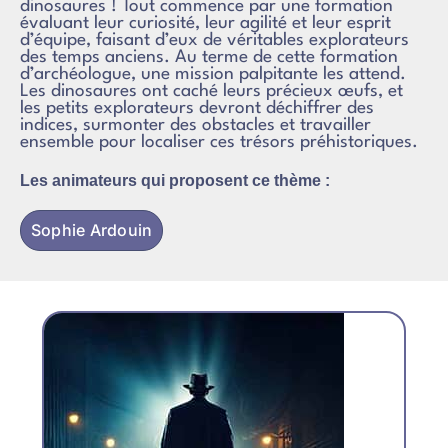
dinosaures ! Tout commence par une formation
évaluant leur curiosité, leur agilité et leur esprit
d’équipe, faisant d’eux de véritables explorateurs
des temps anciens. Au terme de cette formation
d’archéologue, une mission palpitante les attend.
Les dinosaures ont caché leurs précieux œufs, et
les petits explorateurs devront déchiffrer des
indices, surmonter des obstacles et travailler
ensemble pour localiser ces trésors préhistoriques.
Les animateurs qui proposent ce thème :
Sophie Ardouin