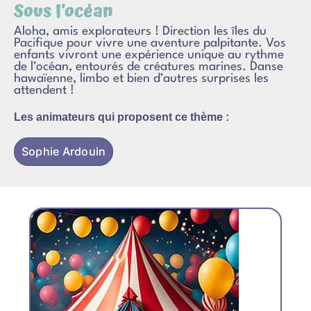
Sous l’océan
Aloha, amis explorateurs ! Direction les îles du
Pacifique pour vivre une aventure palpitante. Vos
enfants vivront une expérience unique au rythme
de l’océan, entourés de créatures marines. Danse
hawaïenne, limbo et bien d’autres surprises les
attendent !
Les animateurs qui proposent ce thème :
Sophie Ardouin