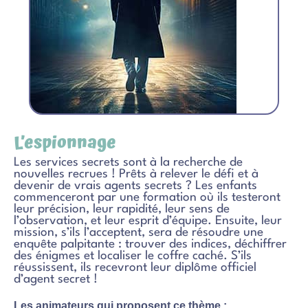
L’espionnage
Les services secrets sont à la recherche de
nouvelles recrues ! Prêts à relever le défi et à
devenir de vrais agents secrets ? Les enfants
commenceront par une formation où ils testeront
leur précision, leur rapidité, leur sens de
l’observation, et leur esprit d’équipe. Ensuite, leur
mission, s’ils l’acceptent, sera de résoudre une
enquête palpitante : trouver des indices, déchiffrer
des énigmes et localiser le coffre caché. S’ils
réussissent, ils recevront leur diplôme officiel
d’agent secret !
Les animateurs qui proposent ce thème :