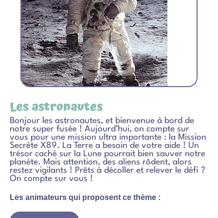
Les astronautes
Bonjour les astronautes, et bienvenue à bord de
notre super fusée ! Aujourd’hui, on compte sur
vous pour une mission ultra importante : la Mission
Secrète X89. La Terre a besoin de votre aide ! Un
trésor caché sur la Lune pourrait bien sauver notre
planète. Mais attention, des aliens rôdent, alors
restez vigilants ! Prêts à décoller et relever le défi ?
On compte sur vous !
Les animateurs qui proposent ce thème :