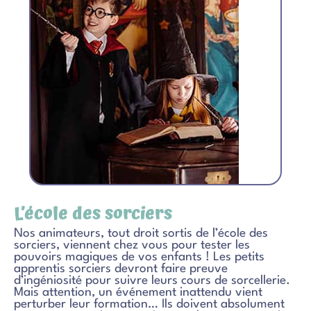
L’école des sorciers
Nos animateurs, tout droit sortis de l’école des
sorciers, viennent chez vous pour tester les
pouvoirs magiques de vos enfants ! Les petits
apprentis sorciers devront faire preuve
d’ingéniosité pour suivre leurs cours de sorcellerie.
Mais attention, un événement inattendu vient
perturber leur formation… Ils doivent absolument