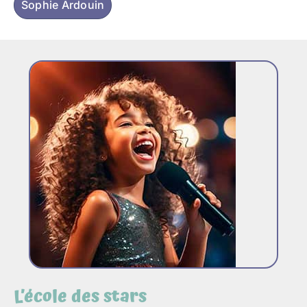
Sophie Ardouin
L’école des stars