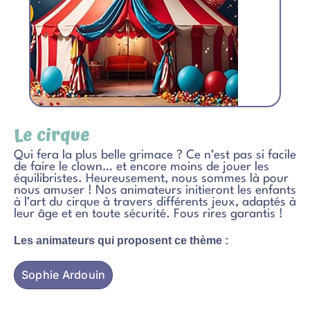
Le cirque
Qui fera la plus belle grimace ? Ce n’est pas si facile
de faire le clown… et encore moins de jouer les
équilibristes. Heureusement, nous sommes là pour
nous amuser ! Nos animateurs initieront les enfants
à l’art du cirque à travers différents jeux, adaptés à
leur âge et en toute sécurité. Fous rires garantis !
Les animateurs qui proposent ce thème :
Sophie Ardouin