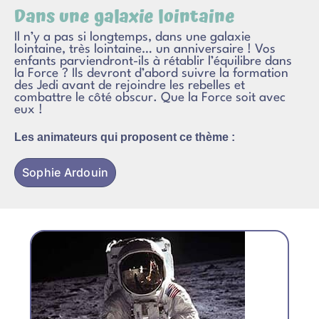
Dans une galaxie lointaine
Il n’y a pas si longtemps, dans une galaxie
lointaine, très lointaine… un anniversaire ! Vos
enfants parviendront-ils à rétablir l’équilibre dans
la Force ? Ils devront d’abord suivre la formation
des Jedi avant de rejoindre les rebelles et
combattre le côté obscur. Que la Force soit avec
eux !
Les animateurs qui proposent ce thème :
Sophie Ardouin