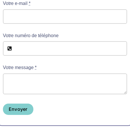
Votre e-mail
*
Votre numéro de téléphone
Votre message
*
Envoyer