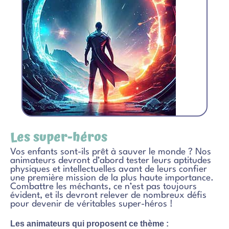
Les super-héros
Vos enfants sont-ils prêt à sauver le monde ? Nos
animateurs devront d’abord tester leurs aptitudes
physiques et intellectuelles avant de leurs confier
une première mission de la plus haute importance.
Combattre les méchants, ce n’est pas toujours
évident, et ils devront relever de nombreux défis
pour devenir de véritables super-héros !
Les animateurs qui proposent ce thème :