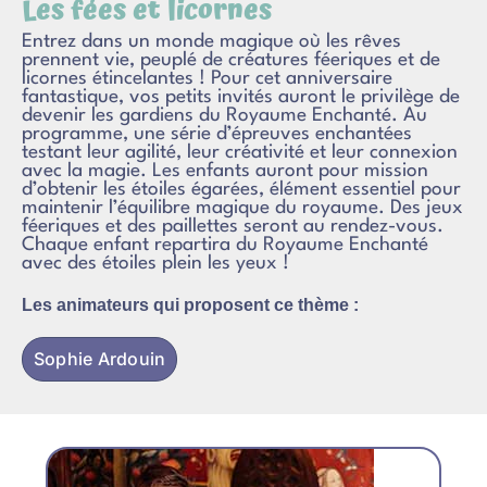
Les fées et licornes
Entrez dans un monde magique où les rêves
prennent vie, peuplé de créatures féeriques et de
licornes étincelantes ! Pour cet anniversaire
fantastique, vos petits invités auront le privilège de
devenir les gardiens du Royaume Enchanté. Au
programme, une série d’épreuves enchantées
testant leur agilité, leur créativité et leur connexion
avec la magie. Les enfants auront pour mission
d’obtenir les étoiles égarées, élément essentiel pour
maintenir l’équilibre magique du royaume. Des jeux
féeriques et des paillettes seront au rendez-vous.
Chaque enfant repartira du Royaume Enchanté
avec des étoiles plein les yeux !
Les animateurs qui proposent ce thème :
Sophie Ardouin