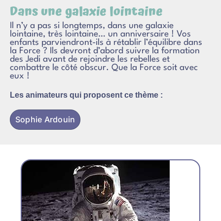
Dans une galaxie lointaine
Il n’y a pas si longtemps, dans une galaxie
lointaine, très lointaine… un anniversaire ! Vos
enfants parviendront-ils à rétablir l’équilibre dans
la Force ? Ils devront d’abord suivre la formation
des Jedi avant de rejoindre les rebelles et
combattre le côté obscur. Que la Force soit avec
eux !
Les animateurs qui proposent ce thème :
Sophie Ardouin