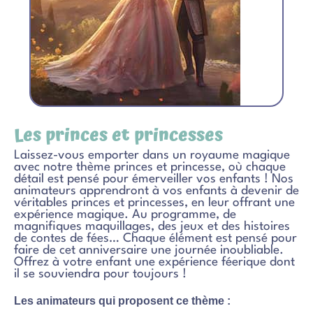
Les princes et princesses
Laissez-vous emporter dans un royaume magique
avec notre thème princes et princesse, où chaque
détail est pensé pour émerveiller vos enfants ! Nos
animateurs apprendront à vos enfants à devenir de
véritables princes et princesses, en leur offrant une
expérience magique. Au programme, de
magnifiques maquillages, des jeux et des histoires
de contes de fées… Chaque élément est pensé pour
faire de cet anniversaire une journée inoubliable.
Offrez à votre enfant une expérience féerique dont
il se souviendra pour toujours !
Les animateurs qui proposent ce thème :