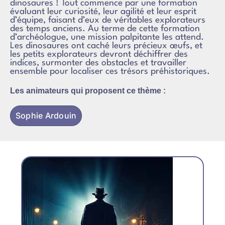
dinosaures ! Tout commence par une formation
évaluant leur curiosité, leur agilité et leur esprit
d’équipe, faisant d’eux de véritables explorateurs
des temps anciens. Au terme de cette formation
d’archéologue, une mission palpitante les attend.
Les dinosaures ont caché leurs précieux œufs, et
les petits explorateurs devront déchiffrer des
indices, surmonter des obstacles et travailler
ensemble pour localiser ces trésors préhistoriques.
Les animateurs qui proposent ce thème :
Sophie Ardouin