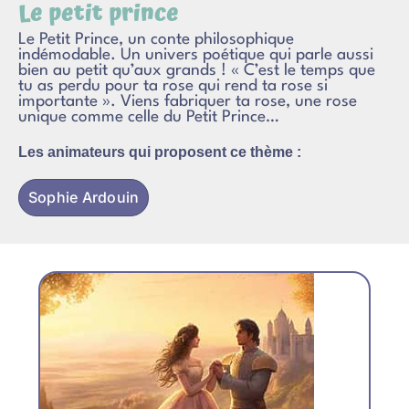
Le petit prince
Le Petit Prince, un conte philosophique
indémodable. Un univers poétique qui parle aussi
bien au petit qu’aux grands ! « C’est le temps que
tu as perdu pour ta rose qui rend ta rose si
importante ». Viens fabriquer ta rose, une rose
unique comme celle du Petit Prince…
Les animateurs qui proposent ce thème :
Sophie Ardouin