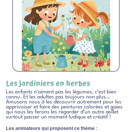
Les jardiniers en herbes
Les enfants n’aiment pas les légumes, c’est bien
connu. Et les adultes pas toujours non plus…
Amusons nous à les découvrir autrement pour les
apprivoiser et faire des peintures colorées et gaies
qui nous les ferons les regarder d’un autre œillet
surtout passer un moment ludique et créatif !
Les animateurs qui proposent ce thème :