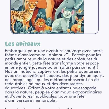
Les animaux
Embarquez pour une aventure sauvage avec notre
thème d’anniversaire “Animaux” ! Parfait pour les
petits amoureux de la nature et des créatures du
monde entier, cette fête transforme votre espace
en une jungle joyeuse ou un safari passionnant !
Nos animateurs, captiveront les petits aventuriers
avec des activités artistiques, des jeux dynamiques,
des maquillages qui les métamorphoseront en de
redoutables animaux et des découvertes
éducatives. Offrez à votre enfant une escapade
dans la nature, peuplée d’animaux extraordinaires
et d’aventures inoubliables, pour une fête
d’anniversaire mémorable !