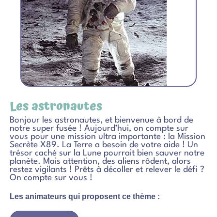
Les astronautes
Bonjour les astronautes, et bienvenue à bord de
notre super fusée ! Aujourd’hui, on compte sur
vous pour une mission ultra importante : la Mission
Secrète X89. La Terre a besoin de votre aide ! Un
trésor caché sur la Lune pourrait bien sauver notre
planète. Mais attention, des aliens rôdent, alors
restez vigilants ! Prêts à décoller et relever le défi ?
On compte sur vous !
Les animateurs qui proposent ce thème :