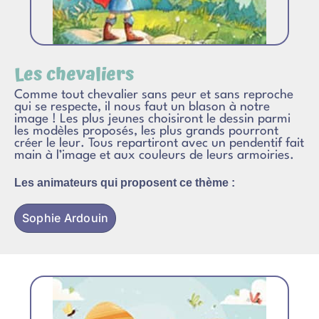
Les chevaliers
Comme tout chevalier sans peur et sans reproche
qui se respecte, il nous faut un blason à notre
image ! Les plus jeunes choisiront le dessin parmi
les modèles proposés, les plus grands pourront
créer le leur. Tous repartiront avec un pendentif fait
main à l’image et aux couleurs de leurs armoiries.
Les animateurs qui proposent ce thème :
Sophie Ardouin