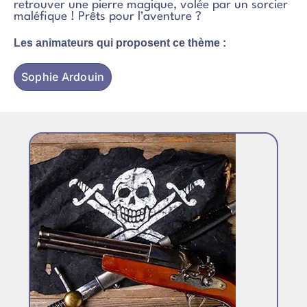
retrouver une pierre magique, volée par un sorcier
maléfique ! Prêts pour l’aventure ?
Les animateurs qui proposent ce thème :
Sophie Ardouin