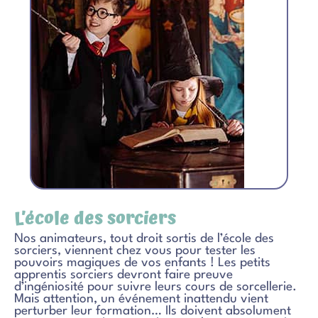
L’école des sorciers
Nos animateurs, tout droit sortis de l’école des
sorciers, viennent chez vous pour tester les
pouvoirs magiques de vos enfants ! Les petits
apprentis sorciers devront faire preuve
d’ingéniosité pour suivre leurs cours de sorcellerie.
Mais attention, un événement inattendu vient
perturber leur formation… Ils doivent absolument