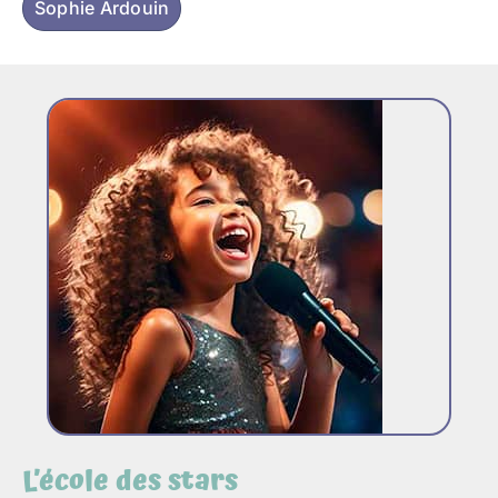
Sophie Ardouin
L’école des stars