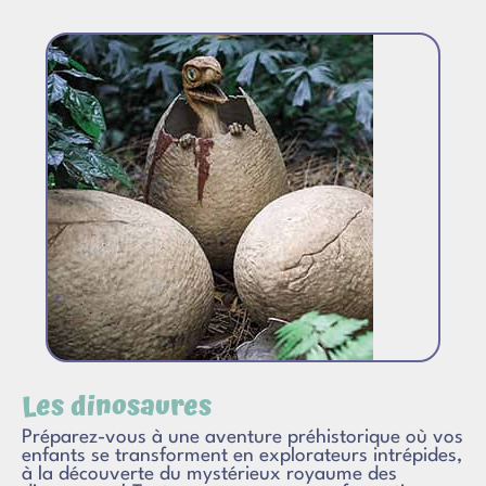
Les dinosaures
Préparez-vous à une aventure préhistorique où vos
enfants se transforment en explorateurs intrépides,
à la découverte du mystérieux royaume des