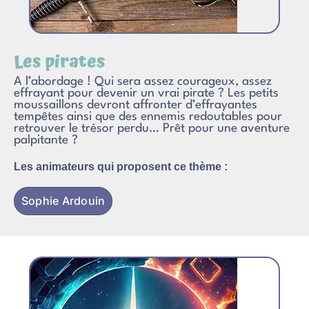
Les pirates
A l’abordage ! Qui sera assez courageux, assez
effrayant pour devenir un vrai pirate ? Les petits
moussaillons devront affronter d’effrayantes
tempêtes ainsi que des ennemis redoutables pour
retrouver le trésor perdu… Prêt pour une aventure
palpitante ?
Les animateurs qui proposent ce thème :
Sophie Ardouin