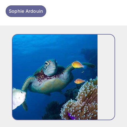
Sophie Ardouin