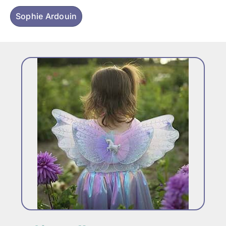
Sophie Ardouin