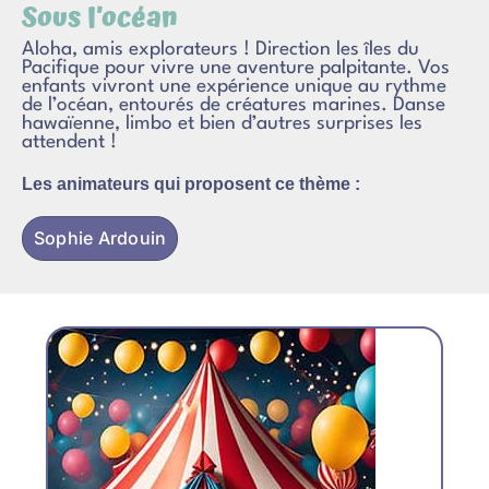
Sous l’océan
Aloha, amis explorateurs ! Direction les îles du
Pacifique pour vivre une aventure palpitante. Vos
enfants vivront une expérience unique au rythme
de l’océan, entourés de créatures marines. Danse
hawaïenne, limbo et bien d’autres surprises les
attendent !
Les animateurs qui proposent ce thème :
Sophie Ardouin