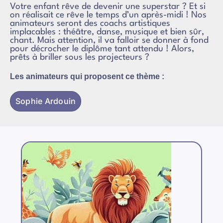
Votre enfant rêve de devenir une superstar ? Et si
on réalisait ce rêve le temps d’un après-midi ! Nos
animateurs seront des coachs artistiques
implacables : théâtre, danse, musique et bien sûr,
chant. Mais attention, il va falloir se donner à fond
pour décrocher le diplôme tant attendu ! Alors,
prêts à briller sous les projecteurs ?
Les animateurs qui proposent ce thème :
Sophie Ardouin