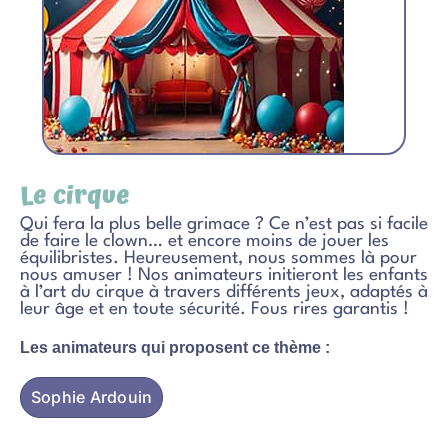
Le cirque
Qui fera la plus belle grimace ? Ce n’est pas si facile
de faire le clown… et encore moins de jouer les
équilibristes. Heureusement, nous sommes là pour
nous amuser ! Nos animateurs initieront les enfants
à l’art du cirque à travers différents jeux, adaptés à
leur âge et en toute sécurité. Fous rires garantis !
Les animateurs qui proposent ce thème :
Sophie Ardouin