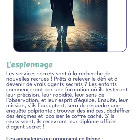
L’espionnage
Les services secrets sont à la recherche de
nouvelles recrues ! Prêts à relever le défi et à
devenir de vrais agents secrets ? Les enfants
commenceront par une formation où ils testeront
leur précision, leur rapidité, leur sens de
l’observation, et leur esprit d’équipe. Ensuite, leur
mission, s’ils l’acceptent, sera de résoudre une
enquête palpitante : trouver des indices, déchiffrer
des énigmes et localiser le coffre caché. S’ils
réussissent, ils recevront leur diplôme officiel
d’agent secret !
Les animateurs qui proposent ce thème :