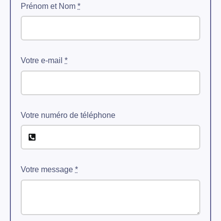
Prénom et Nom
*
Votre e-mail
*
Votre numéro de téléphone
Votre message
*