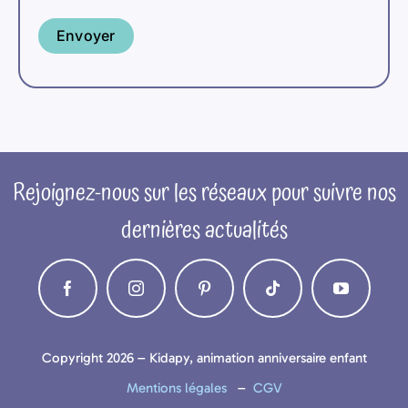
Envoyer
Rejoignez-nous sur les réseaux pour suivre nos
dernières actualités
Copyright 2026 – Kidapy, animation anniversaire enfant
Mentions légales
–
CGV