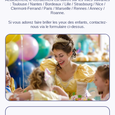
: Toulouse /
Nantes / Bordeaux / Lille / Strasbourg / Nice /
Clermont-Ferrand / Paris / Marseille / Rennes / Annecy /
Roanne.
Si vous adorez faire briller les yeux des enfants, contactez-
nous via le formulaire ci-dessus.