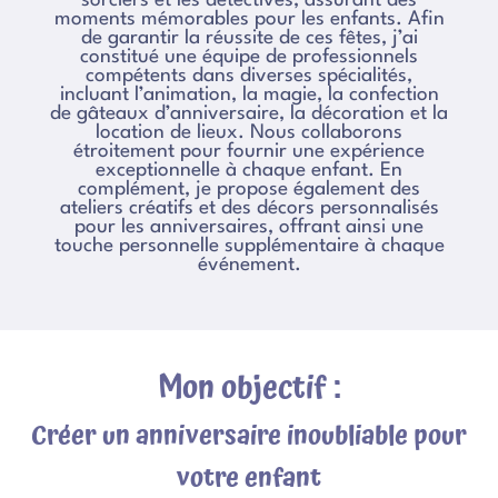
sorciers et les détectives, assurant des
moments mémorables pour les enfants. Afin
de garantir la réussite de ces fêtes, j’ai
constitué une équipe de professionnels
compétents dans diverses spécialités,
incluant l’animation, la magie, la confection
de gâteaux d’anniversaire, la décoration et la
location de lieux. Nous collaborons
étroitement pour fournir une expérience
exceptionnelle à chaque enfant. En
complément, je propose également des
ateliers créatifs et des décors personnalisés
pour les anniversaires, offrant ainsi une
touche personnelle supplémentaire à chaque
événement.
Mon objectif :
Créer un anniversaire inoubliable pour
votre enfant