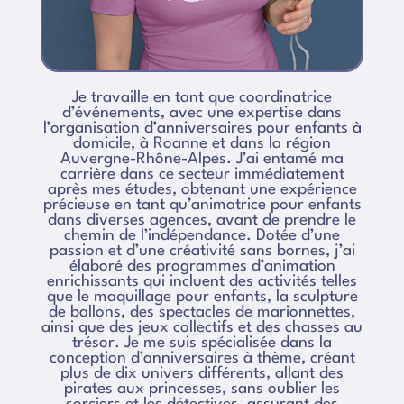
Je travaille en tant que coordinatrice
d’événements, avec une expertise dans
l’organisation d’anniversaires pour enfants à
domicile, à Roanne et dans la région
Auvergne-Rhône-Alpes. J’ai entamé ma
carrière dans ce secteur immédiatement
après mes études, obtenant une expérience
précieuse en tant qu’animatrice pour enfants
dans diverses agences, avant de prendre le
chemin de l’indépendance. Dotée d’une
passion et d’une créativité sans bornes, j’ai
élaboré des programmes d’animation
enrichissants qui incluent des activités telles
que le maquillage pour enfants, la sculpture
de ballons, des spectacles de marionnettes,
ainsi que des jeux collectifs et des chasses au
trésor. Je me suis spécialisée dans la
conception d’anniversaires à thème, créant
plus de dix univers différents, allant des
pirates aux princesses, sans oublier les