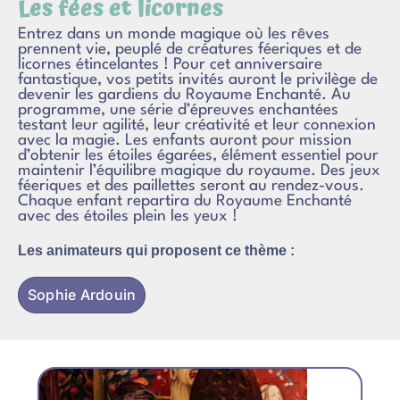
Les fées et licornes
Entrez dans un monde magique où les rêves
prennent vie, peuplé de créatures féeriques et de
licornes étincelantes ! Pour cet anniversaire
fantastique, vos petits invités auront le privilège de
devenir les gardiens du Royaume Enchanté. Au
programme, une série d’épreuves enchantées
testant leur agilité, leur créativité et leur connexion
avec la magie. Les enfants auront pour mission
d’obtenir les étoiles égarées, élément essentiel pour
maintenir l’équilibre magique du royaume. Des jeux
féeriques et des paillettes seront au rendez-vous.
Chaque enfant repartira du Royaume Enchanté
avec des étoiles plein les yeux !
Les animateurs qui proposent ce thème :
Sophie Ardouin