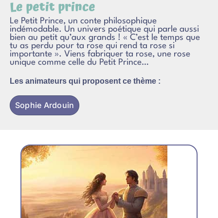
Le petit prince
Le Petit Prince, un conte philosophique
indémodable. Un univers poétique qui parle aussi
bien au petit qu’aux grands ! « C’est le temps que
tu as perdu pour ta rose qui rend ta rose si
importante ». Viens fabriquer ta rose, une rose
unique comme celle du Petit Prince…
Les animateurs qui proposent ce thème :
Sophie Ardouin