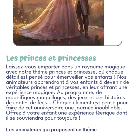
Les princes et princesses
Laissez-vous emporter dans un royaume magique
avec notre thème princes et princesse, où chaque
détail est pensé pour émerveiller vos enfants ! Nos
animateurs apprendront à vos enfants à devenir de
véritables princes et princesses, en leur offrant une
expérience magique. Au programme, de
magnifiques maquillages, des jeux et des histoires
de contes de fées… Chaque élément est pensé pour
faire de cet anniversaire une journée inoubliable.
Offrez à votre enfant une expérience féerique dont
il se souviendra pour toujours !
Les animateurs qui proposent ce thème :