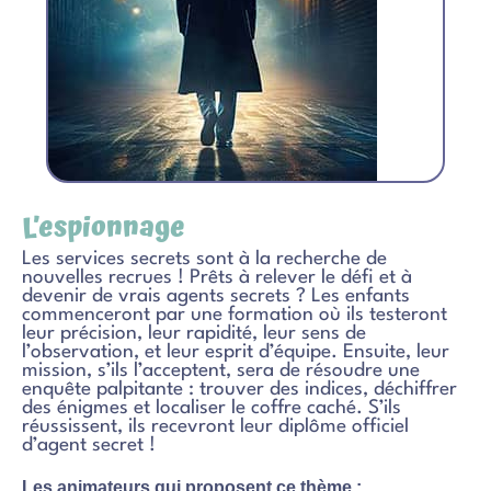
L’espionnage
Les services secrets sont à la recherche de
nouvelles recrues ! Prêts à relever le défi et à
devenir de vrais agents secrets ? Les enfants
commenceront par une formation où ils testeront
leur précision, leur rapidité, leur sens de
l’observation, et leur esprit d’équipe. Ensuite, leur
mission, s’ils l’acceptent, sera de résoudre une
enquête palpitante : trouver des indices, déchiffrer
des énigmes et localiser le coffre caché. S’ils
réussissent, ils recevront leur diplôme officiel
d’agent secret !
Les animateurs qui proposent ce thème :