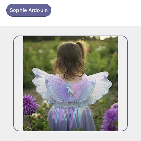
Sophie Ardouin