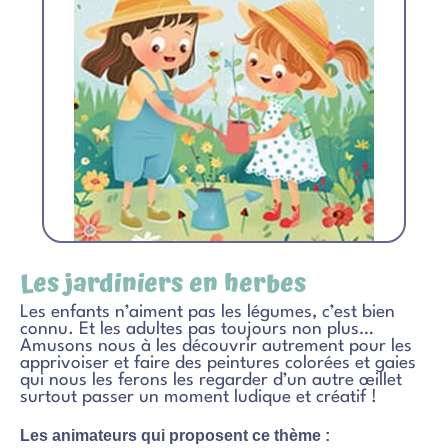
Les jardiniers en herbes
Les enfants n’aiment pas les légumes, c’est bien
connu. Et les adultes pas toujours non plus…
Amusons nous à les découvrir autrement pour les
apprivoiser et faire des peintures colorées et gaies
qui nous les ferons les regarder d’un autre œillet
surtout passer un moment ludique et créatif !
Les animateurs qui proposent ce thème :