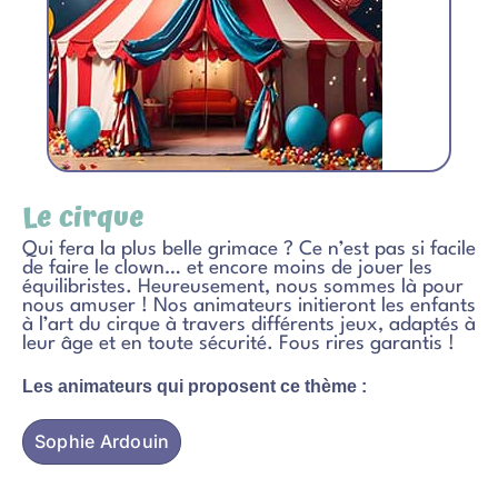
Le cirque
Qui fera la plus belle grimace ? Ce n’est pas si facile
de faire le clown… et encore moins de jouer les
équilibristes. Heureusement, nous sommes là pour
nous amuser ! Nos animateurs initieront les enfants
à l’art du cirque à travers différents jeux, adaptés à
leur âge et en toute sécurité. Fous rires garantis !
Les animateurs qui proposent ce thème :
Sophie Ardouin