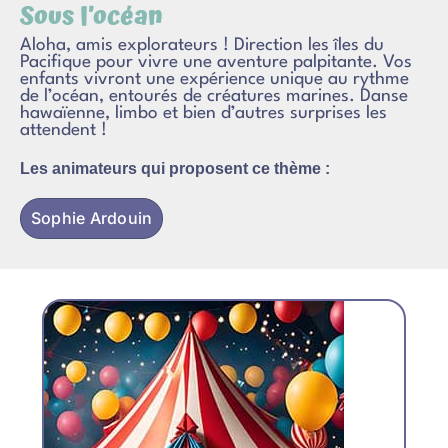
Sous l’océan
Aloha, amis explorateurs ! Direction les îles du
Pacifique pour vivre une aventure palpitante. Vos
enfants vivront une expérience unique au rythme
de l’océan, entourés de créatures marines. Danse
hawaïenne, limbo et bien d’autres surprises les
attendent !
Les animateurs qui proposent ce thème :
Sophie Ardouin