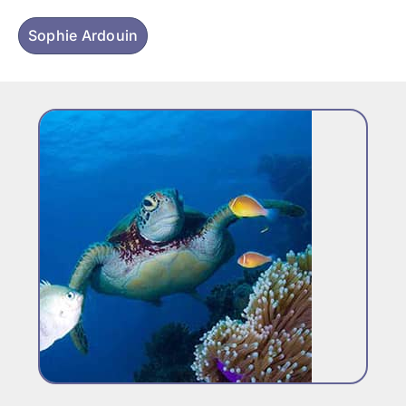
Sophie Ardouin