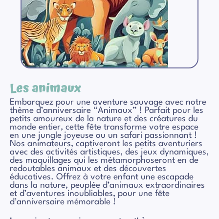
Les animaux
Embarquez pour une aventure sauvage avec notre
thème d’anniversaire “Animaux” ! Parfait pour les
petits amoureux de la nature et des créatures du
monde entier, cette fête transforme votre espace
en une jungle joyeuse ou un safari passionnant !
Nos animateurs, captiveront les petits aventuriers
avec des activités artistiques, des jeux dynamiques,
des maquillages qui les métamorphoseront en de
redoutables animaux et des découvertes
éducatives. Offrez à votre enfant une escapade
dans la nature, peuplée d’animaux extraordinaires
et d’aventures inoubliables, pour une fête
d’anniversaire mémorable !