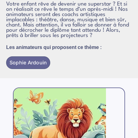
Votre enfant rêve de devenir une superstar ? Et si
on réalisait ce rêve le temps d’un après-midi ! Nos
animateurs seront des coachs artistiques
implacables : théâtre, danse, musique et bien sûr,
chant. Mais attention, il va falloir se donner à fond
pour décrocher le diplôme tant attendu ! Alors,
prêts à briller sous les projecteurs ?
Les animateurs qui proposent ce thème :
Sophie Ardouin