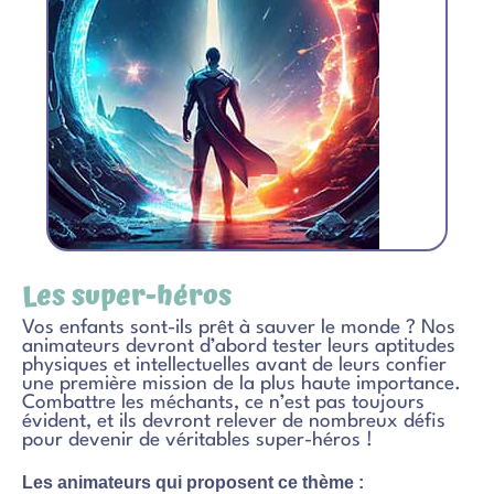
Les super-héros
Vos enfants sont-ils prêt à sauver le monde ? Nos
animateurs devront d’abord tester leurs aptitudes
physiques et intellectuelles avant de leurs confier
une première mission de la plus haute importance.
Combattre les méchants, ce n’est pas toujours
évident, et ils devront relever de nombreux défis
pour devenir de véritables super-héros !
Les animateurs qui proposent ce thème :