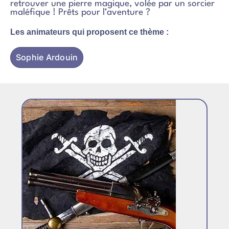
retrouver une pierre magique, volée par un sorcier
maléfique ! Prêts pour l’aventure ?
Les animateurs qui proposent ce thème :
Sophie Ardouin