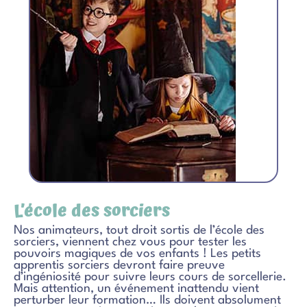
L’école des sorciers
Nos animateurs, tout droit sortis de l’école des
sorciers, viennent chez vous pour tester les
pouvoirs magiques de vos enfants ! Les petits
apprentis sorciers devront faire preuve
d’ingéniosité pour suivre leurs cours de sorcellerie.
Mais attention, un événement inattendu vient
perturber leur formation… Ils doivent absolument