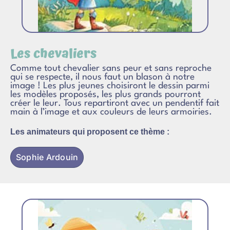
Les chevaliers
Comme tout chevalier sans peur et sans reproche
qui se respecte, il nous faut un blason à notre
image ! Les plus jeunes choisiront le dessin parmi
les modèles proposés, les plus grands pourront
créer le leur. Tous repartiront avec un pendentif fait
main à l’image et aux couleurs de leurs armoiries.
Les animateurs qui proposent ce thème :
Sophie Ardouin