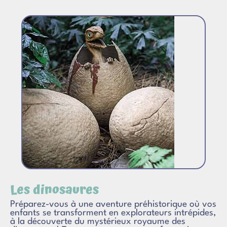
Les dinosaures
Préparez-vous à une aventure préhistorique où vos
enfants se transforment en explorateurs intrépides,
à la découverte du mystérieux royaume des