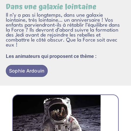
Dans une galaxie lointaine
Il n’y a pas si longtemps, dans une galaxie
lointaine, très lointaine… un anniversaire ! Vos
enfants parviendront-ils à rétablir l’équilibre dans
la Force ? Ils devront d’abord suivre la formation
des Jedi avant de rejoindre les rebelles et
combattre le côté obscur. Que la Force soit avec
eux !
Les animateurs qui proposent ce thème :
Sophie Ardouin