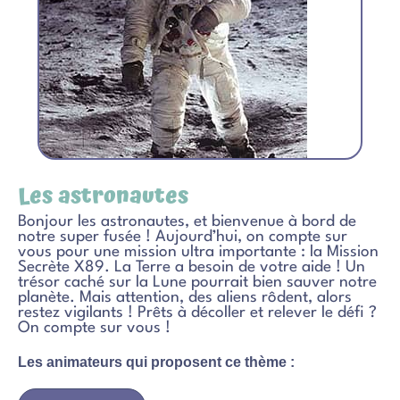
Les astronautes
Bonjour les astronautes, et bienvenue à bord de
notre super fusée ! Aujourd’hui, on compte sur
vous pour une mission ultra importante : la Mission
Secrète X89. La Terre a besoin de votre aide ! Un
trésor caché sur la Lune pourrait bien sauver notre
planète. Mais attention, des aliens rôdent, alors
restez vigilants ! Prêts à décoller et relever le défi ?
On compte sur vous !
Les animateurs qui proposent ce thème :