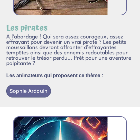
Les pirates
A l’abordage ! Qui sera assez courageux, assez
effrayant pour devenir un vrai pirate ? Les petits
moussaillons devront affronter d’effrayantes
tempêtes ainsi que des ennemis redoutables pour
retrouver le trésor perdu… Prêt pour une aventure
palpitante ?
Les animateurs qui proposent ce thème :
Sophie Ardouin