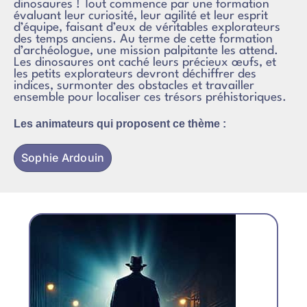
dinosaures ! Tout commence par une formation
évaluant leur curiosité, leur agilité et leur esprit
d’équipe, faisant d’eux de véritables explorateurs
des temps anciens. Au terme de cette formation
d’archéologue, une mission palpitante les attend.
Les dinosaures ont caché leurs précieux œufs, et
les petits explorateurs devront déchiffrer des
indices, surmonter des obstacles et travailler
ensemble pour localiser ces trésors préhistoriques.
Les animateurs qui proposent ce thème :
Sophie Ardouin