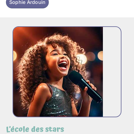
Sophie Ardouin
L’école des stars