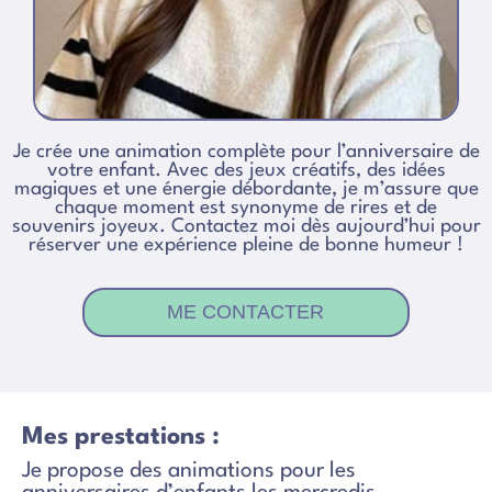
Je crée une animation complète pour l’anniversaire de
votre enfant. Avec des jeux créatifs, des idées
magiques et une énergie débordante, je m’assure que
chaque moment est synonyme de rires et de
souvenirs joyeux. Contactez moi dès aujourd’hui pour
réserver une expérience pleine de bonne humeur !
ME CONTACTER
Mes prestations :
Je propose des animations pour les