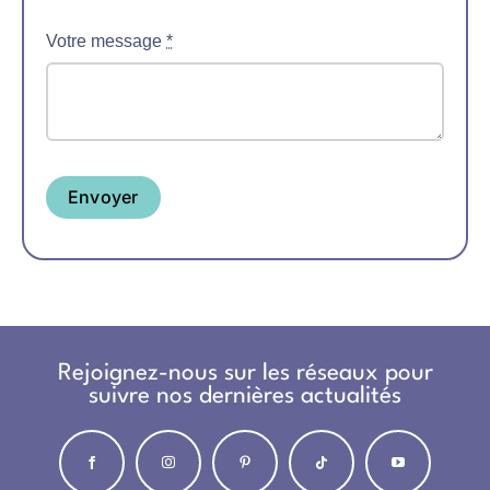
Votre message
*
Envoyer
Rejoignez-nous sur les réseaux pour
suivre nos dernières actualités