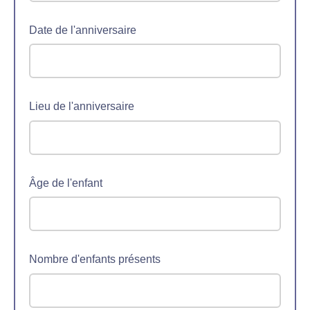
Date de l'anniversaire
Lieu de l'anniversaire
Âge de l'enfant
Nombre d'enfants présents