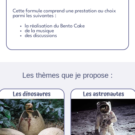
Cette formule comprend une prestation au choix
parmi les suivantes :
la réalisation du Bento Cake
de la musique
des discussions
Les thèmes que je propose :
Les dinosaures
Les astronautes