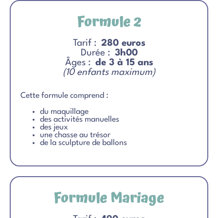
Formule 2
Tarif :
280 euros
Durée :
3h00
Âges :
de 3 à 15 ans
(10 enfants maximum)
Cette formule comprend :
du maquillage
des activités manuelles
des jeux
une chasse au trésor
de la sculpture de ballons
Formule Mariage