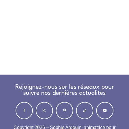
Rejoignez-nous sur les réseaux pour
suivre nos dernières actualités
Copyright 2026 – Sophie Ardouin, animatrice pour