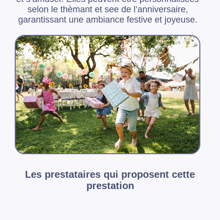
selon le thèmant et see de l’anniversaire,
garantissant une ambiance festive et joyeuse.
Les prestataires qui proposent cette
prestation