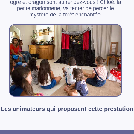
ogre et dragon sont au rendez-vous ! Chloé, la
petite marionnette, va tenter de percer le
mystère de la forêt enchantée.
Les animateurs qui proposent cette prestation