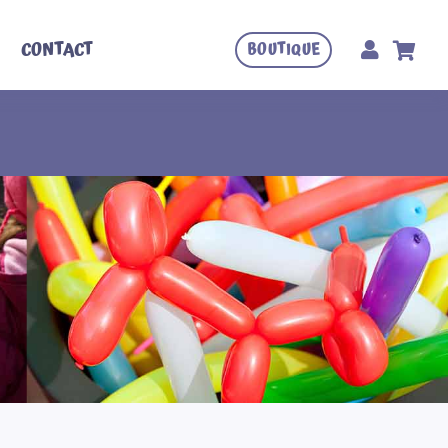
CONTACT
BOUTIQUE