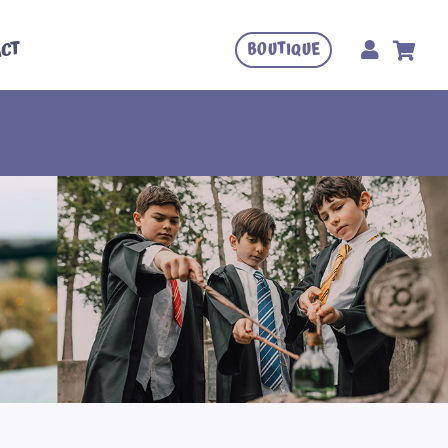
CT
BOUTIQUE