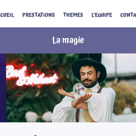
CUEIL
PRESTATIONS
THEMES
L’EQUIPE
CONTA
La magie